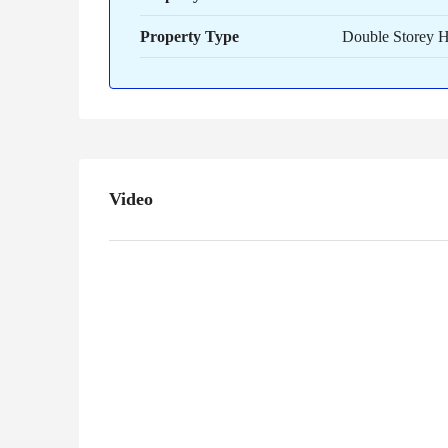
Property Type
Double Storey 
Video