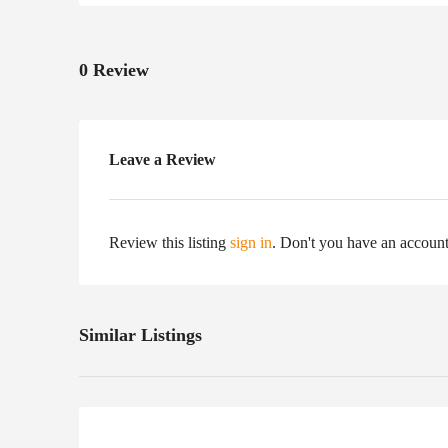
0 Review
Leave a Review
Review this listing
sign in
. Don't you have an accoun
Similar Listings