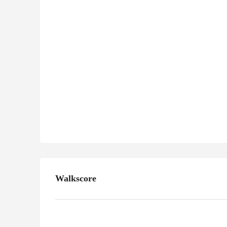
Walkscore